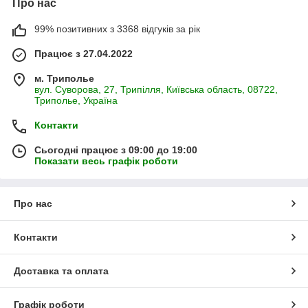
Про нас
99% позитивних з 3368 відгуків за рік
Працює з 27.04.2022
м. Триполье
вул. Суворова, 27, Трипілля, Київська область, 08722,
Триполье, Україна
Контакти
Сьогодні працює з 09:00 до 19:00
Показати весь графік роботи
Про нас
Контакти
Доставка та оплата
Графік роботи