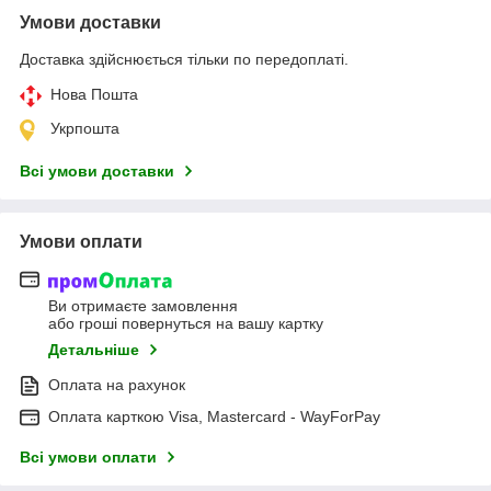
Умови доставки
Доставка здійснюється тільки по передоплаті.
Нова Пошта
Укрпошта
Всі умови доставки
Умови оплати
Ви отримаєте замовлення
або гроші повернуться на вашу картку
Детальніше
Оплата на рахунок
Оплата карткою Visa, Mastercard - WayForPay
Всі умови оплати