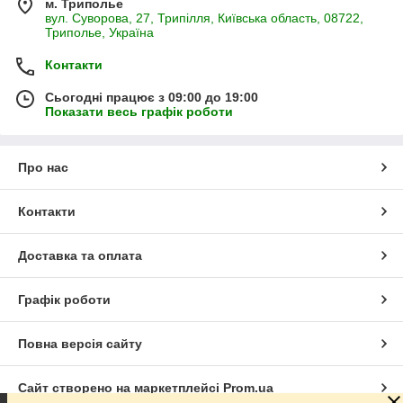
м. Триполье
вул. Суворова, 27, Трипілля, Київська область, 08722,
Триполье, Україна
Контакти
Сьогодні працює з 09:00 до 19:00
Показати весь графік роботи
Про нас
Контакти
Доставка та оплата
Графік роботи
Повна версія сайту
Сайт створено на маркетплейсі
Prom.ua