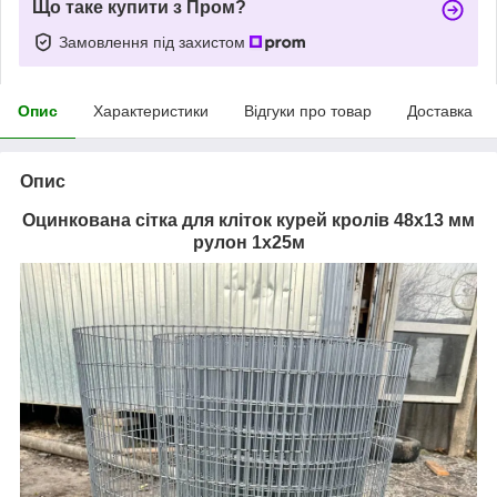
Що таке купити з Пром?
Замовлення під захистом
Опис
Характеристики
Відгуки про товар
Доставка
Опис
Оцинкована сітка для кліток курей кролів 48х13 ​​мм
рулон 1х25м