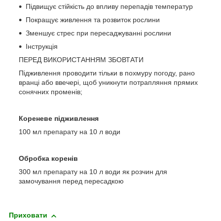
Підвищує стійкість до впливу перепадів температур
Покращує живлення та розвиток рослини
Зменшує стрес при пересаджуванні рослини
Інструкція
ПЕРЕД ВИКОРИСТАННЯМ ЗБОВТАТИ
Підживлення проводити тільки в похмуру погоду, рано
вранці або ввечері, щоб уникнути потрапляння прямих
сонячних променів;
Кореневе підживлення
100 мл препарату на 10 л води
Обробка коренів
300 мл препарату на 10 л води як розчин для
замочування перед пересадкою
Приховати