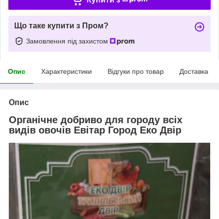
Що таке купити з Пром?
Замовлення під захистом
Опис
Характеристики
Відгуки про товар
Доставка
Опис
Органічне добриво для городу всіх
видів овочів Евітар Город Еко Двір