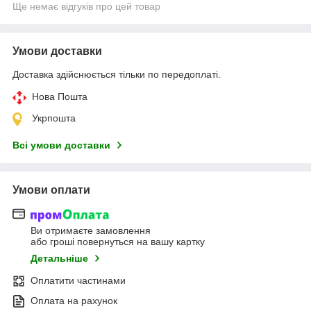
Ще немає відгуків про цей товар
Умови доставки
Доставка здійснюється тільки по передоплаті.
Нова Пошта
Укрпошта
Всі умови доставки
Умови оплати
Ви отримаєте замовлення
або гроші повернуться на вашу картку
Детальніше
Оплатити частинами
Оплата на рахунок