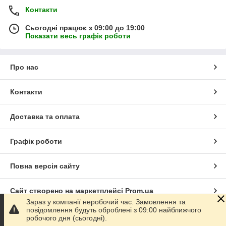
Контакти
Сьогодні працює з 09:00 до 19:00
Показати весь графік роботи
Про нас
Контакти
Доставка та оплата
Графік роботи
Повна версія сайту
Сайт створено на маркетплейсі
Prom.ua
Зараз у компанії неробочий час. Замовлення та
повідомлення будуть оброблені з 09:00 найближчого
Політика конфіденційності
робочого дня (сьогодні).