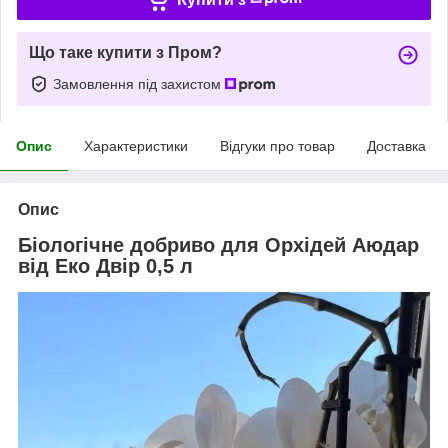
Що таке купити з Пром?
Замовлення під захистом
Опис
Характеристики
Відгуки про товар
Доставка
Опис
Біологічне добриво для Орхідей Аюдар
від Еко Двір 0,5 л