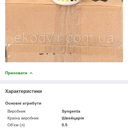
Приховати
Характеристики
Основні атрибути
Виробник
Syngenta
Країна виробник
Швейцарія
Об'єм (л)
0.5