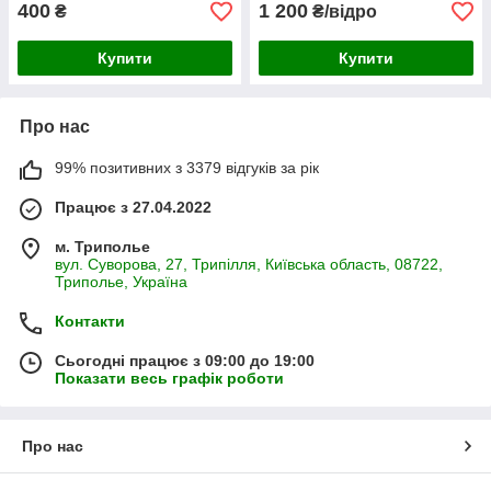
400
1 200
₴
₴/відро
Купити
Купити
Про нас
99% позитивних з 3379 відгуків за рік
Працює з 27.04.2022
м. Триполье
вул. Суворова, 27, Трипілля, Київська область, 08722,
Триполье, Україна
Контакти
Сьогодні працює з 09:00 до 19:00
Показати весь графік роботи
Про нас