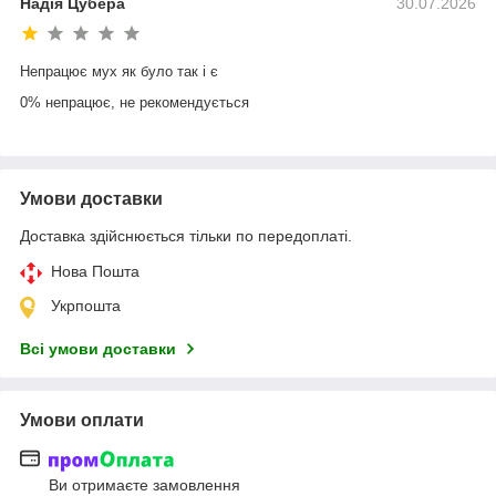
Надія Цубера
30.07.2026
Непрацює мух як було так і є
0% непрацює, не рекомендується
Умови доставки
Доставка здійснюється тільки по передоплаті.
Нова Пошта
Укрпошта
Всі умови доставки
Умови оплати
Ви отримаєте замовлення